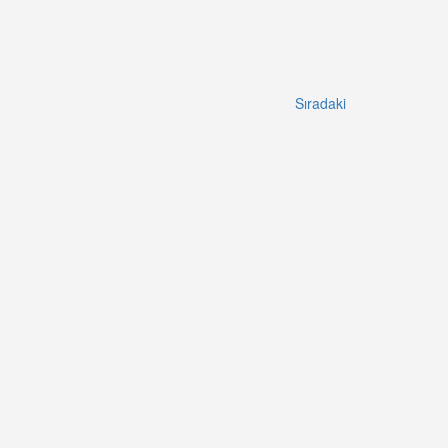
Sıradaki